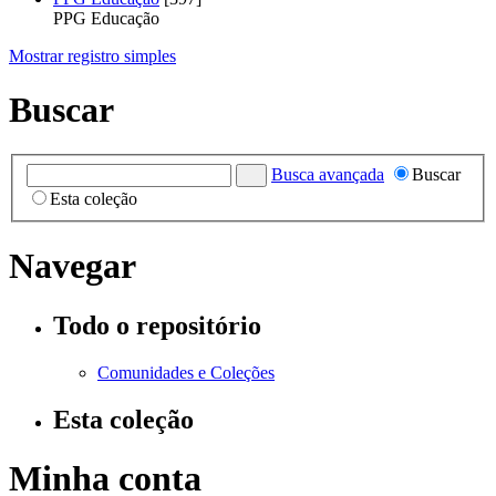
PPG Educação
Mostrar registro simples
Buscar
Busca avançada
Buscar
Esta coleção
Navegar
Todo o repositório
Comunidades e Coleções
Esta coleção
Minha conta