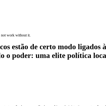
 not work without it.
ticos estão de certo modo ligados
o o poder: uma elite política loc