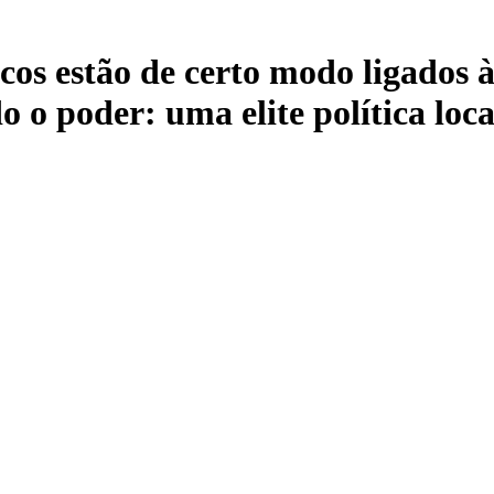
ticos estão de certo modo ligados
o o poder: uma elite política loc