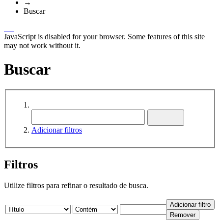
→
Buscar
JavaScript is disabled for your browser. Some features of this site
may not work without it.
Buscar
Adicionar filtros
Filtros
Utilize filtros para refinar o resultado de busca.