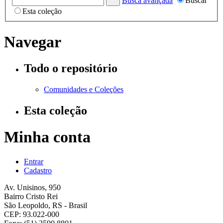
Busca avançada
Buscar
Esta coleção
Navegar
Todo o repositório
Comunidades e Coleções
Esta coleção
Minha conta
Entrar
Cadastro
Av. Unisinos, 950
Bairro Cristo Rei
São Leopoldo, RS - Brasil
CEP: 93.022-000