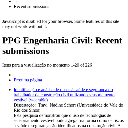
→
Recent submissions
JavaScript is disabled for your browser. Some features of this site
may not work without it.
PPG Engenharia Civil: Recent
submissions
Itens para a visualização no momento 1-20 of 226
Próxima página
Identificação e análise de riscos à saúde e segurança do
trabalhador da construção civil utilizando sensoriamento
vestível (wearable)
Dissertação
:
Travi, Nadine Schorr
(
Universidade do Vale do
Rio dos Sinos
)
Esta pesquisa demonstrou que o uso de tecnologias de
sensoriamento vestível pode agregar na forma como os riscos
à saúde e segurança são identificados na construção civil. A