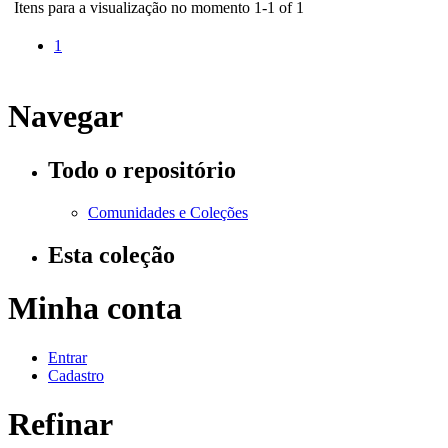
Itens para a visualização no momento 1-1 of 1
1
Navegar
Todo o repositório
Comunidades e Coleções
Esta coleção
Minha conta
Entrar
Cadastro
Refinar