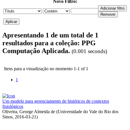
Novo Filtro:
Apresentando 1 de um total de 1
resultados para a coleção: PPG
Computação Aplicada.
(0.001 seconds)
Itens para a visualização no momento 1-1 of 1
1
Um modelo para gerenciamento de históricos de contextos
fisiológicos
Oliveira, George Almeida de
(
Universidade do Vale do Rio dos
Sinos
,
2016-03-21
)