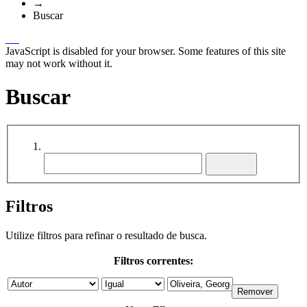
→
Buscar
JavaScript is disabled for your browser. Some features of this site
may not work without it.
Buscar
Filtros
Utilize filtros para refinar o resultado de busca.
Filtros correntes: