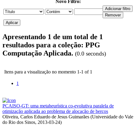
Novo Filtro:
Apresentando 1 de um total de 1
resultados para a coleção: PPG
Computação Aplicada.
(0.0 seconds)
Itens para a visualização no momento 1-1 of 1
1
PCAISO-GT: uma metaheurística co-evolutiva paralela de
otimização aplicada ao problema de alocação de berços
Oliveira, Carlos Eduardo de Jesus Guimarães
(
Universidade do Vale
do Rio dos Sinos
,
2013-03-24
)