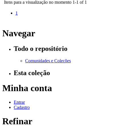
Itens para a visualização no momento 1-1 of 1
1
Navegar
Todo o repositório
Comunidades e Coleções
Esta coleção
Minha conta
Entrar
Cadastro
Refinar