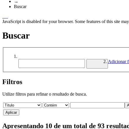
→
Buscar
JavaScript is disabled for your browser. Some features of this site may
Buscar
Adicionar fi
Filtros
Utilize filtros para refinar o resultado de busca.
Apresentando 10 de um total de 93 result