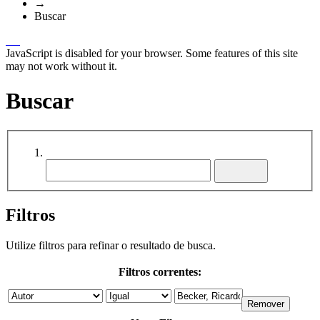
→
Buscar
JavaScript is disabled for your browser. Some features of this site
may not work without it.
Buscar
Filtros
Utilize filtros para refinar o resultado de busca.
Filtros correntes: