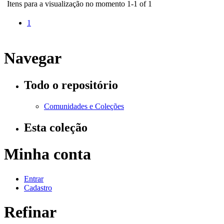
Itens para a visualização no momento 1-1 of 1
1
Navegar
Todo o repositório
Comunidades e Coleções
Esta coleção
Minha conta
Entrar
Cadastro
Refinar