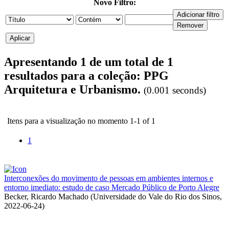
Novo Filtro:
Apresentando 1 de um total de 1
resultados para a coleção: PPG
Arquitetura e Urbanismo.
(0.001 seconds)
Itens para a visualização no momento 1-1 of 1
1
Interconexões do movimento de pessoas em ambientes internos e
entorno imediato: estudo de caso Mercado Público de Porto Alegre
Becker, Ricardo Machado
(
Universidade do Vale do Rio dos Sinos
,
2022-06-24
)