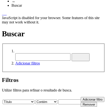
→
Buscar
JavaScript is disabled for your browser. Some features of this site
may not work without it.
Buscar
Adicionar filtros
Filtros
Utilize filtros para refinar o resultado de busca.