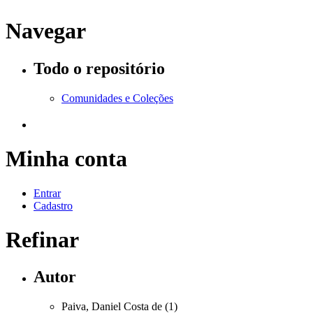
Navegar
Todo o repositório
Comunidades e Coleções
Minha conta
Entrar
Cadastro
Refinar
Autor
Paiva, Daniel Costa de (1)