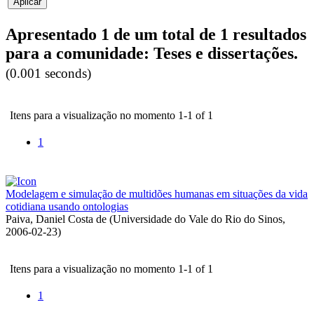
Apresentado 1 de um total de 1 resultados
para a comunidade: Teses e dissertações.
(0.001 seconds)
Itens para a visualização no momento 1-1 of 1
1
Modelagem e simulação de multidões humanas em situações da vida
cotidiana usando ontologias
Paiva, Daniel Costa de
(
Universidade do Vale do Rio do Sinos
,
2006-02-23
)
Itens para a visualização no momento 1-1 of 1
1