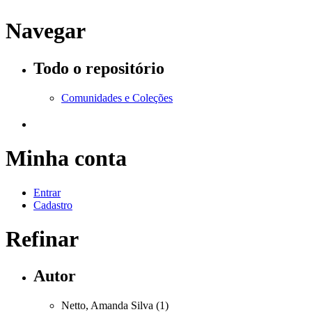
Navegar
Todo o repositório
Comunidades e Coleções
Minha conta
Entrar
Cadastro
Refinar
Autor
Netto, Amanda Silva (1)