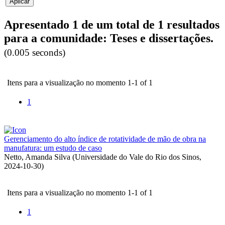
Apresentado 1 de um total de 1 resultados
para a comunidade: Teses e dissertações.
(0.005 seconds)
Itens para a visualização no momento 1-1 of 1
1
Gerenciamento do alto índice de rotatividade de mão de obra na
manufatura: um estudo de caso
Netto, Amanda Silva
(
Universidade do Vale do Rio dos Sinos
,
2024-10-30
)
Itens para a visualização no momento 1-1 of 1
1