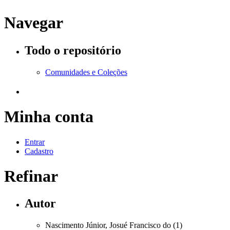
Navegar
Todo o repositório
Comunidades e Coleções
Minha conta
Entrar
Cadastro
Refinar
Autor
Nascimento Júnior, Josué Francisco do (1)