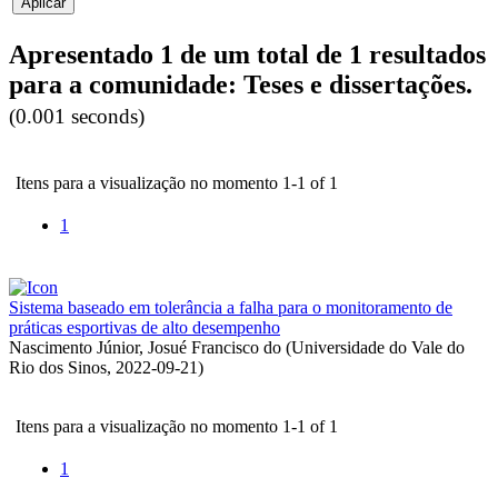
Apresentado 1 de um total de 1 resultados
para a comunidade: Teses e dissertações.
(0.001 seconds)
Itens para a visualização no momento 1-1 of 1
1
Sistema baseado em tolerância a falha para o monitoramento de
práticas esportivas de alto desempenho
Nascimento Júnior, Josué Francisco do
(
Universidade do Vale do
Rio dos Sinos
,
2022-09-21
)
Itens para a visualização no momento 1-1 of 1
1