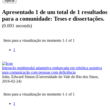
Apresentado 1 de um total de 1 resultados
para a comunidade: Teses e dissertações.
(0.001 seconds)
Itens para a visualização no momento 1-1 of 1
1
Interação multimodal adaptativa embarcada em robótica assistiva
para comunicação com pessoas com deficiência
John, Edward Simon
(
Universidade do Vale do Rio dos Sinos
,
2016-02-24
)
Itens para a visualização no momento 1-1 of 1
1