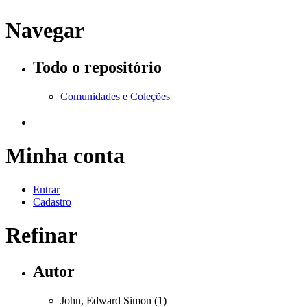
Navegar
Todo o repositório
Comunidades e Coleções
Minha conta
Entrar
Cadastro
Refinar
Autor
John, Edward Simon (1)