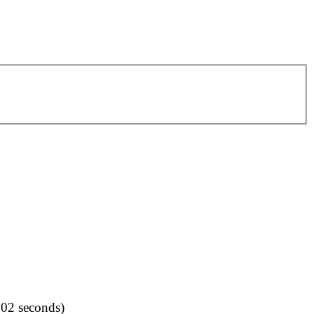
002 seconds)