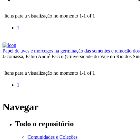
Itens para a visualização no momento 1-1 of 1
1
Papel de aves e morcegos na germinação das sementes e remoção dos
Jacomassa, Fábio André Facco
(
Universidade do Vale do Rio dos Sin
Itens para a visualização no momento 1-1 of 1
1
Navegar
Todo o repositório
Comunidades e Coleções