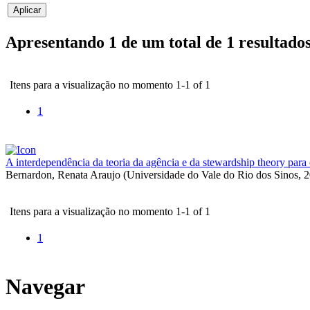
Apresentando 1 de um total de 1 resultad
Itens para a visualização no momento 1-1 of 1
1
A interdependência da teoria da agência e da stewardship theory par
Bernardon, Renata Araujo
(
Universidade do Vale do Rio dos Sinos
,
2
Itens para a visualização no momento 1-1 of 1
1
Navegar