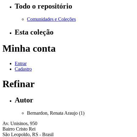
Todo o repositório
Comunidades e Coleções
Esta coleção
Minha conta
Entrar
Cadastro
Refinar
Autor
Bernardon, Renata Araujo (1)
Av. Unisinos, 950
Bairro Cristo Rei
São Leopoldo, RS - Brasil