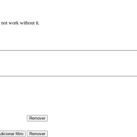
 not work without it.