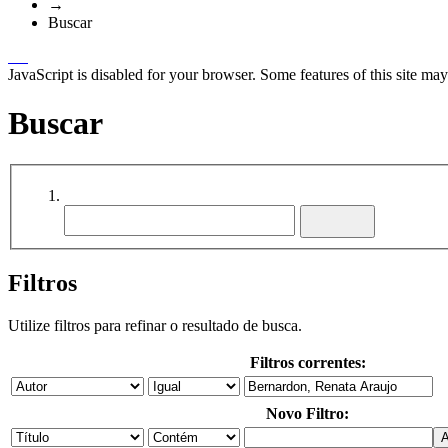
→
Buscar
JavaScript is disabled for your browser. Some features of this site may
Buscar
Filtros
Utilize filtros para refinar o resultado de busca.
Filtros correntes:
Novo Filtro: