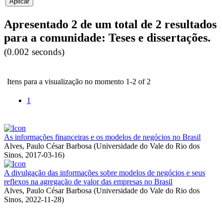
Apresentado 2 de um total de 2 resultados
para a comunidade: Teses e dissertações.
(0.002 seconds)
Itens para a visualização no momento 1-2 of 2
1
As informações financeiras e os modelos de negócios no Brasil
Alves, Paulo César Barbosa
(
Universidade do Vale do Rio dos
Sinos
,
2017-03-16
)
A divulgação das informações sobre modelos de negócios e seus
reflexos na agregação de valor das empresas no Brasil
Alves, Paulo César Barbosa
(
Universidade do Vale do Rio dos
Sinos
,
2022-11-28
)