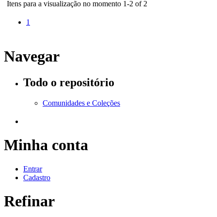
Itens para a visualização no momento 1-2 of 2
1
Navegar
Todo o repositório
Comunidades e Coleções
Minha conta
Entrar
Cadastro
Refinar