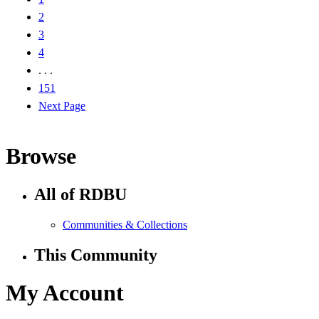
2
3
4
. . .
151
Next Page
Browse
All of RDBU
Communities & Collections
This Community
My Account