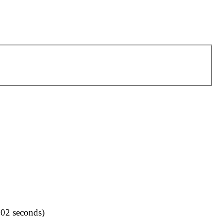
002 seconds)