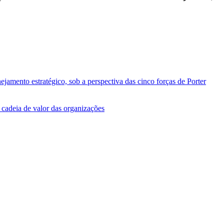
ejamento estratégico, sob a perspectiva das cinco forças de Porter
a cadeia de valor das organizações