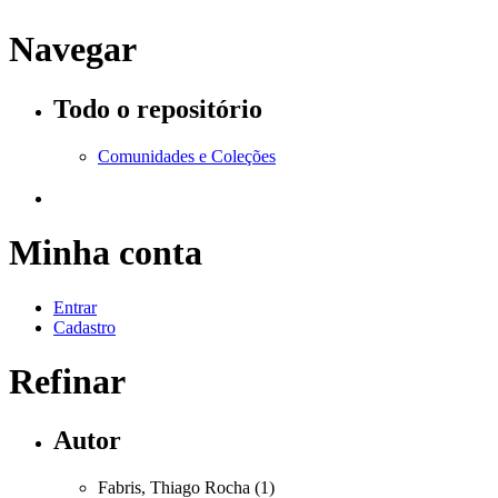
Navegar
Todo o repositório
Comunidades e Coleções
Minha conta
Entrar
Cadastro
Refinar
Autor
Fabris, Thiago Rocha (1)