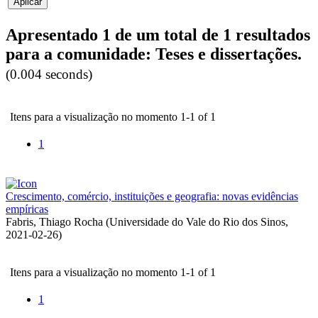
Apresentado 1 de um total de 1 resultados
para a comunidade: Teses e dissertações.
(0.004 seconds)
Itens para a visualização no momento 1-1 of 1
1
Crescimento, comércio, instituições e geografia: novas evidências
empíricas
Fabris, Thiago Rocha
(
Universidade do Vale do Rio dos Sinos
,
2021-02-26
)
Itens para a visualização no momento 1-1 of 1
1