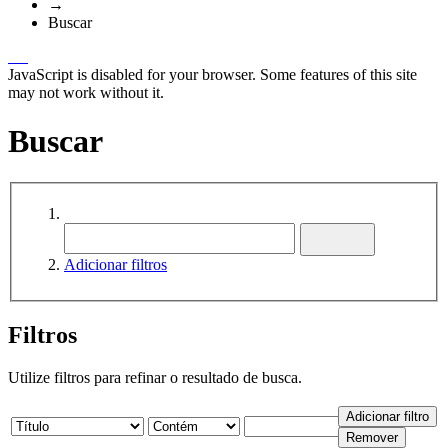
→
Buscar
JavaScript is disabled for your browser. Some features of this site
may not work without it.
Buscar
Adicionar filtros
Filtros
Utilize filtros para refinar o resultado de busca.