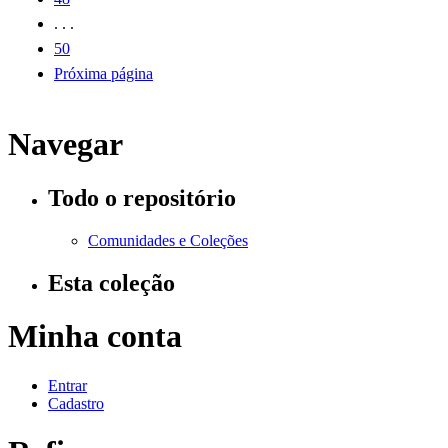
. . .
50
Próxima página
Navegar
Todo o repositório
Comunidades e Coleções
Esta coleção
Minha conta
Entrar
Cadastro