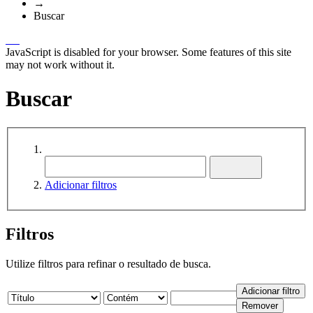
→
Buscar
JavaScript is disabled for your browser. Some features of this site
may not work without it.
Buscar
Adicionar filtros
Filtros
Utilize filtros para refinar o resultado de busca.