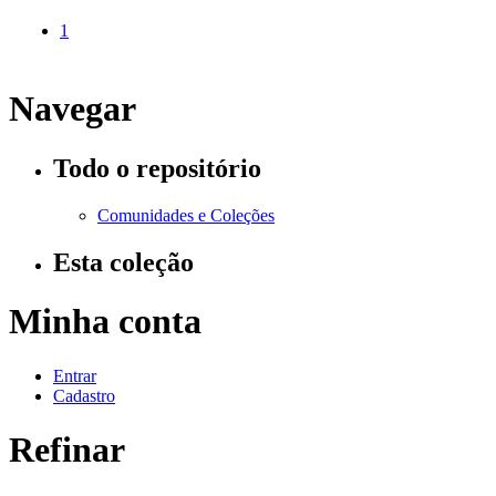
1
Navegar
Todo o repositório
Comunidades e Coleções
Esta coleção
Minha conta
Entrar
Cadastro
Refinar