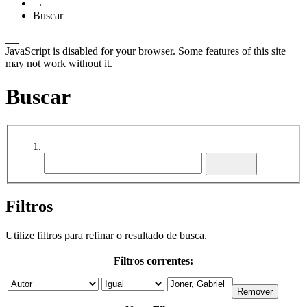
→
Buscar
JavaScript is disabled for your browser. Some features of this site
may not work without it.
Buscar
Filtros
Utilize filtros para refinar o resultado de busca.
Filtros correntes: