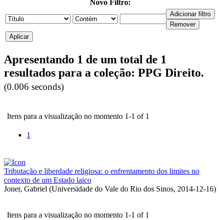
Novo Filtro:
Apresentando 1 de um total de 1
resultados para a coleção: PPG Direito.
(0.006 seconds)
Itens para a visualização no momento 1-1 of 1
1
Tributação e liberdade religiosa: o enfrentamento dos limites no
contexto de um Estado laico
Joner, Gabriel
(
Universidade do Vale do Rio dos Sinos
,
2014-12-16
)
Itens para a visualização no momento 1-1 of 1