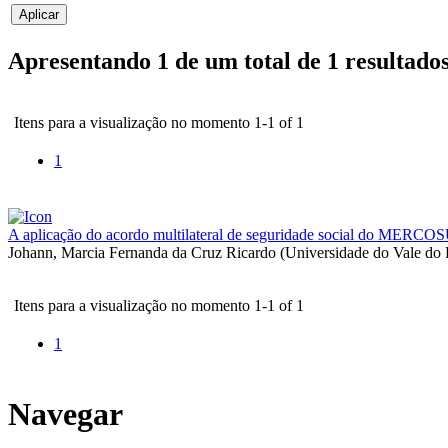
Apresentando 1 de um total de 1 resultado
Itens para a visualização no momento 1-1 of 1
1
A aplicação do acordo multilateral de seguridade social do MERCOSUL
Johann, Marcia Fernanda da Cruz Ricardo
(
Universidade do Vale do 
Itens para a visualização no momento 1-1 of 1
1
Navegar