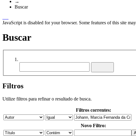
→
Buscar
JavaScript is disabled for your browser. Some features of this site may
Buscar
Filtros
Utilize filtros para refinar o resultado de busca.
Filtros correntes:
Novo Filtro: