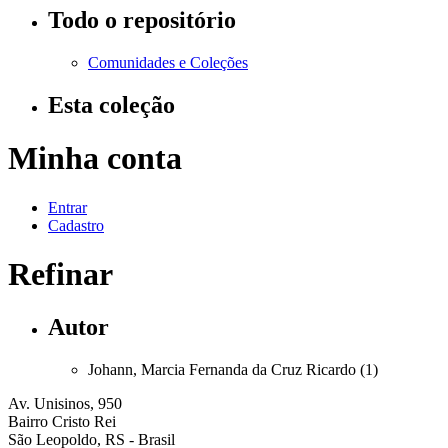
Todo o repositório
Comunidades e Coleções
Esta coleção
Minha conta
Entrar
Cadastro
Refinar
Autor
Johann, Marcia Fernanda da Cruz Ricardo (1)
Av. Unisinos, 950
Bairro Cristo Rei
São Leopoldo, RS - Brasil