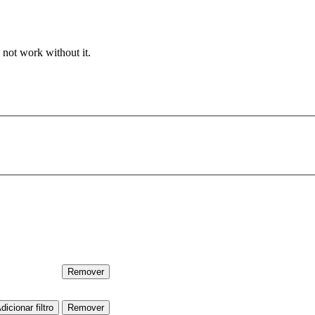
 not work without it.