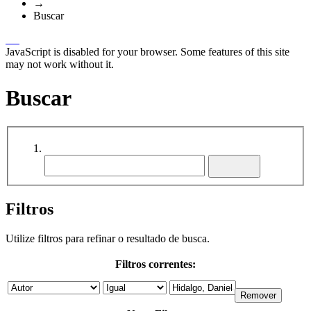
→
Buscar
JavaScript is disabled for your browser. Some features of this site
may not work without it.
Buscar
Filtros
Utilize filtros para refinar o resultado de busca.
Filtros correntes: