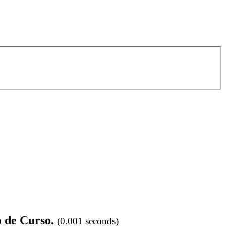
o de Curso.
(0.001 seconds)