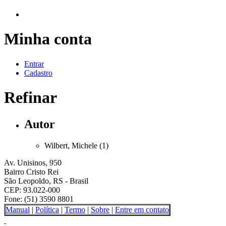
Minha conta
Entrar
Cadastro
Refinar
Autor
Wilbert, Michele (1)
Av. Unisinos, 950
Bairro Cristo Rei
São Leopoldo, RS - Brasil
CEP: 93.022-000
Fone: (51) 3590 8801
Manual
|
Política
|
Termo
|
Sobre
|
Entre em contato