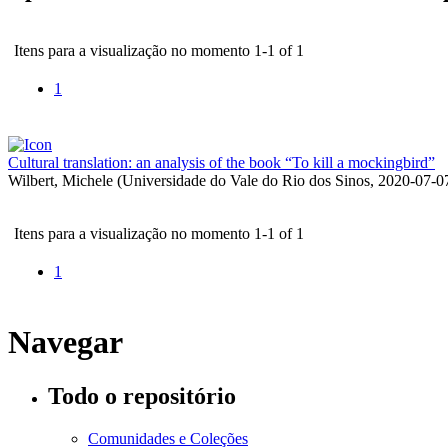
Itens para a visualização no momento 1-1 of 1
1
Cultural translation: an analysis of the book “To kill a mockingbird”
Wilbert, Michele
(
Universidade do Vale do Rio dos Sinos
,
2020-07-0
Itens para a visualização no momento 1-1 of 1
1
Navegar
Todo o repositório
Comunidades e Coleções