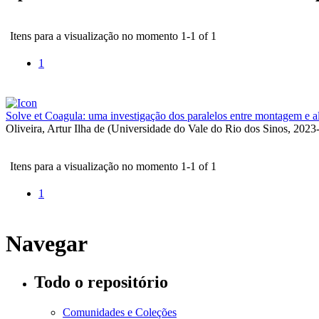
Itens para a visualização no momento 1-1 of 1
1
Solve et Coagula: uma investigação dos paralelos entre montagem e a
Oliveira, Artur Ilha de
(
Universidade do Vale do Rio dos Sinos
,
2023
Itens para a visualização no momento 1-1 of 1
1
Navegar
Todo o repositório
Comunidades e Coleções