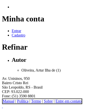
Minha conta
Entrar
Cadastro
Refinar
Autor
Oliveira, Artur Ilha de (1)
Av. Unisinos, 950
Bairro Cristo Rei
São Leopoldo, RS - Brasil
CEP: 93.022-000
Fone: (51) 3590 8801
Manual
|
Política
|
Termo
|
Sobre
|
Entre em contato