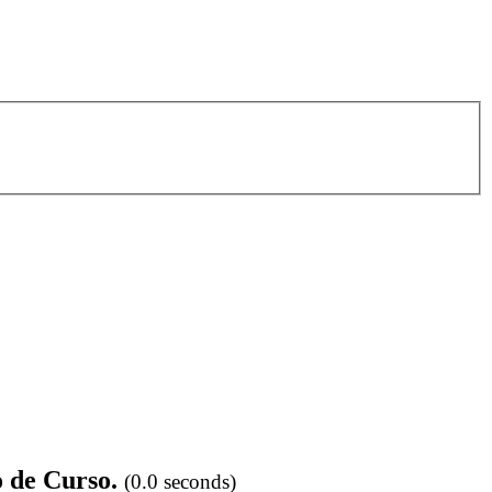
o de Curso.
(0.0 seconds)