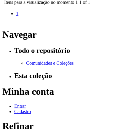
Itens para a visualização no momento 1-1 of 1
1
Navegar
Todo o repositório
Comunidades e Coleções
Esta coleção
Minha conta
Entrar
Cadastro
Refinar