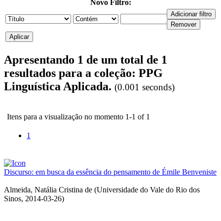
Novo Filtro:
Apresentando 1 de um total de 1
resultados para a coleção: PPG
Linguística Aplicada.
(0.001 seconds)
Itens para a visualização no momento 1-1 of 1
1
Discurso: em busca da essência do pensamento de Émile Benveniste
Almeida, Natália Cristina de
(
Universidade do Vale do Rio dos
Sinos
,
2014-03-26
)