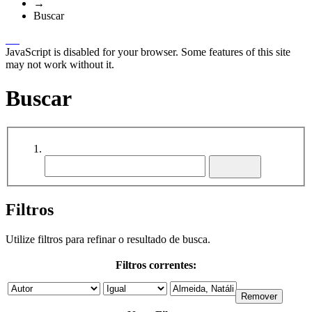
→
Buscar
JavaScript is disabled for your browser. Some features of this site
may not work without it.
Buscar
Filtros
Utilize filtros para refinar o resultado de busca.
Filtros correntes: