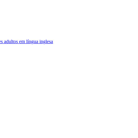
es adultos em língua inglesa