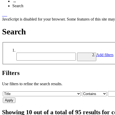
→
Search
JavaScript is disabled for your browser. Some features of this site may
Search
Add filters
Filters
Use filters to refine the search results.
Showing 10 out of a total of 95 results for