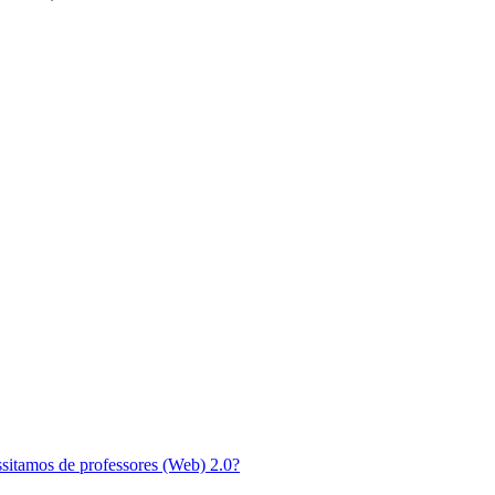
ssitamos de professores (Web) 2.0?