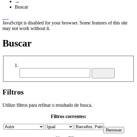
→
Buscar
JavaScript is disabled for your browser. Some features of this site
may not work without it.
Buscar
Filtros
Utilize filtros para refinar o resultado de busca.
Filtros correntes: