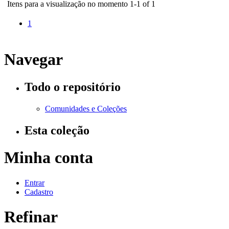
Itens para a visualização no momento 1-1 of 1
1
Navegar
Todo o repositório
Comunidades e Coleções
Esta coleção
Minha conta
Entrar
Cadastro
Refinar