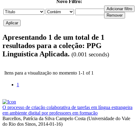
Novo Filtro:
Apresentando 1 de um total de 1
resultados para a coleção: PPG
Linguística Aplicada.
(0.001 seconds)
Itens para a visualização no momento 1-1 of 1
1
O processo de criação colaborativa de tarefas em língua estrangeira
em ambiente digital por professores em formação
Barcellos, Patrícia da Silva Campelo Costa
(
Universidade do Vale
do Rio dos Sinos
,
2014-01-16
)