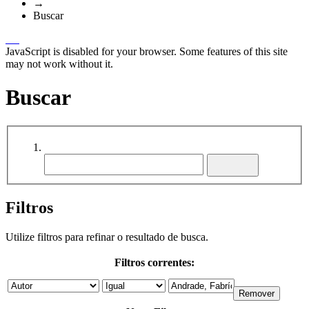
→
Buscar
JavaScript is disabled for your browser. Some features of this site
may not work without it.
Buscar
Filtros
Utilize filtros para refinar o resultado de busca.
Filtros correntes: