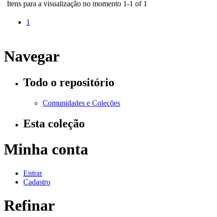
Itens para a visualização no momento 1-1 of 1
1
Navegar
Todo o repositório
Comunidades e Coleções
Esta coleção
Minha conta
Entrar
Cadastro
Refinar