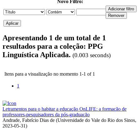
Novo Filtro:
Apresentando 1 de um total de 1
resultados para a coleção: PPG
Linguística Aplicada.
(0.003 seconds)
Itens para a visualização no momento 1-1 of 1
1
Letramentos para o habitar a educação OnLIFE: a formação de
professores-pesquisadores da pós-graduação
Andrade, Fabrício Dias de
(
Universidade do Vale do Rio dos Sinos
,
2023-05-31
)