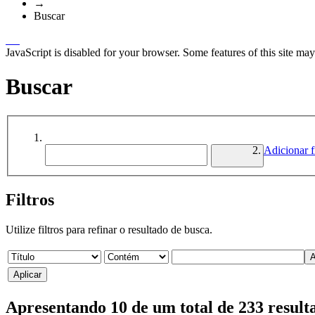
→
Buscar
JavaScript is disabled for your browser. Some features of this site may
Buscar
Adicionar fi
Filtros
Utilize filtros para refinar o resultado de busca.
Apresentando 10 de um total de 233 resul