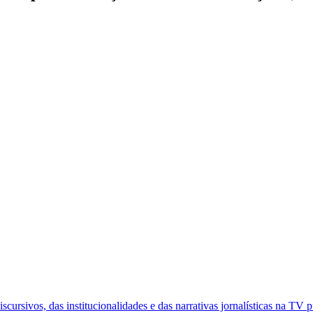
ursivos, das institucionalidades e das narrativas jornalísticas na TV pú