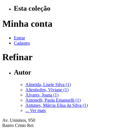
Esta coleção
Minha conta
Entrar
Cadastro
Refinar
Autor
Almeida, Lisete Silva (1)
Altenhofen, Viviane (1)
Alvares, Joana (1)
Antonelli, Paula Emanuelli (1)
Antunes, Márcia Elisa da Silva (1)
... Ver mais
Av. Unisinos, 950
Bairro Cristo Rei