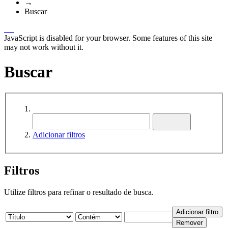
→
Buscar
JavaScript is disabled for your browser. Some features of this site
may not work without it.
Buscar
Adicionar filtros
Filtros
Utilize filtros para refinar o resultado de busca.