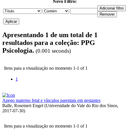
Novo Filtro:
Apresentando 1 de um total de 1
resultados para a coleção: PPG
Psicologia.
(0.001 seconds)
Itens para a visualização no momento 1-1 of 1
1
Apego materno fetal e vínculos parentais em gestantes
Balle, Rosemeri Engel
(
Universidade do Vale do Rio dos Sinos
,
2017-07-30
)
Itens para a visualização no momento 1-1 of 1