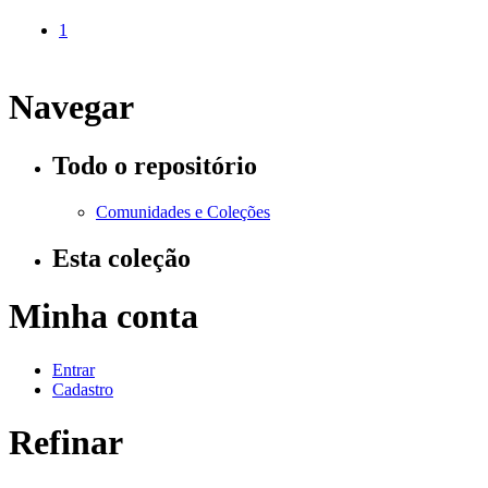
1
Navegar
Todo o repositório
Comunidades e Coleções
Esta coleção
Minha conta
Entrar
Cadastro
Refinar