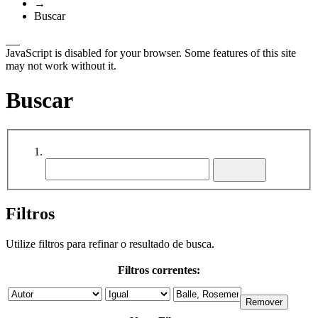
→
Buscar
JavaScript is disabled for your browser. Some features of this site
may not work without it.
Buscar
Filtros
Utilize filtros para refinar o resultado de busca.
Filtros correntes: