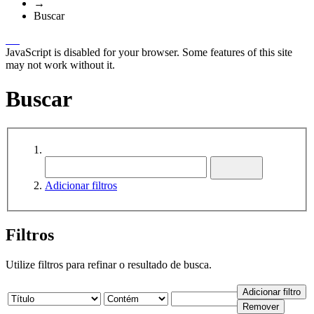
→
Buscar
JavaScript is disabled for your browser. Some features of this site
may not work without it.
Buscar
Adicionar filtros
Filtros
Utilize filtros para refinar o resultado de busca.