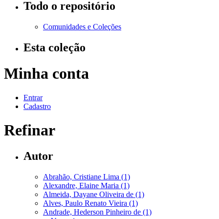
Todo o repositório
Comunidades e Coleções
Esta coleção
Minha conta
Entrar
Cadastro
Refinar
Autor
Abrahão, Cristiane Lima (1)
Alexandre, Elaine Maria (1)
Almeida, Dayane Oliveira de (1)
Alves, Paulo Renato Vieira (1)
Andrade, Hederson Pinheiro de (1)