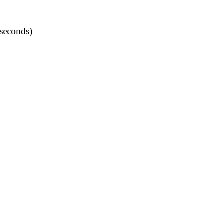
seconds)