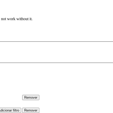
 not work without it.