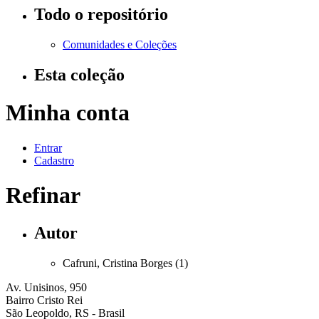
Todo o repositório
Comunidades e Coleções
Esta coleção
Minha conta
Entrar
Cadastro
Refinar
Autor
Cafruni, Cristina Borges (1)
Av. Unisinos, 950
Bairro Cristo Rei
São Leopoldo, RS - Brasil