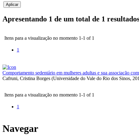
Apresentando 1 de um total de 1 resultado
Itens para a visualização no momento 1-1 of 1
1
Comportamento sedentário em mulheres adultas e sua associação com v
Cafruni, Cristina Borges
(
Universidade do Vale do Rio dos Sinos
,
20
Itens para a visualização no momento 1-1 of 1
1
Navegar