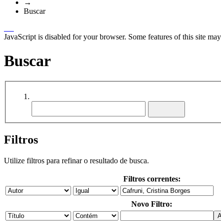
→
Buscar
JavaScript is disabled for your browser. Some features of this site may
Buscar
Filtros
Utilize filtros para refinar o resultado de busca.
Filtros correntes:
Novo Filtro: