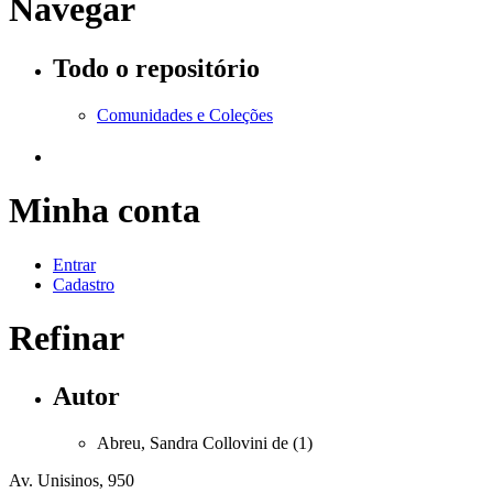
Navegar
Todo o repositório
Comunidades e Coleções
Minha conta
Entrar
Cadastro
Refinar
Autor
Abreu, Sandra Collovini de (1)
Av. Unisinos, 950