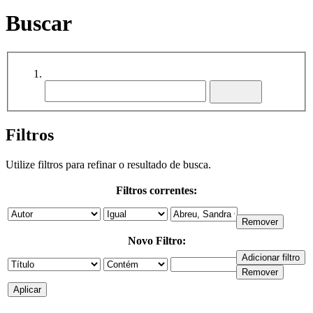
Buscar
Filtros
Utilize filtros para refinar o resultado de busca.
Filtros correntes:
Novo Filtro: