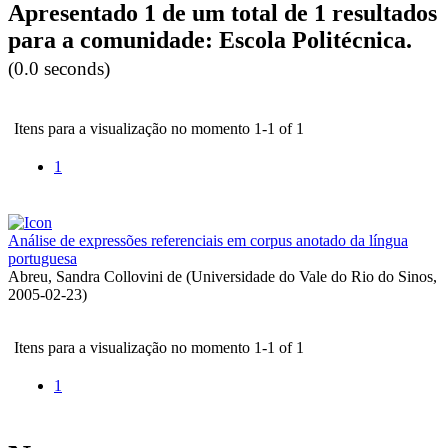
Apresentado 1 de um total de 1 resultados
para a comunidade: Escola Politécnica.
(0.0 seconds)
Itens para a visualização no momento 1-1 of 1
1
Análise de expressões referenciais em corpus anotado da língua
portuguesa
Abreu, Sandra Collovini de
(
Universidade do Vale do Rio do Sinos
,
2005-02-23
)
Itens para a visualização no momento 1-1 of 1
1