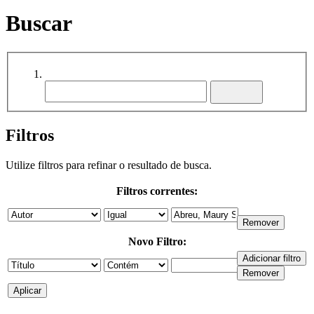
Buscar
Filtros
Utilize filtros para refinar o resultado de busca.
Filtros correntes:
Novo Filtro: