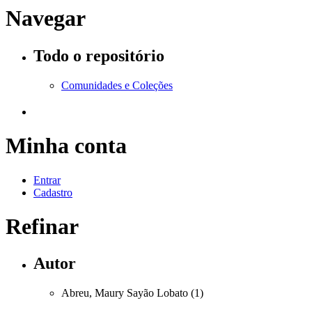
Navegar
Todo o repositório
Comunidades e Coleções
Minha conta
Entrar
Cadastro
Refinar
Autor
Abreu, Maury Sayão Lobato (1)