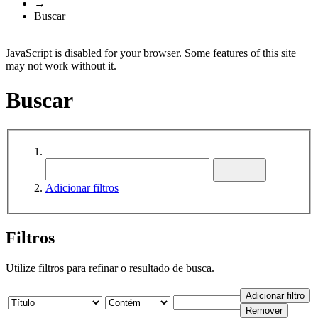
→
Buscar
JavaScript is disabled for your browser. Some features of this site
may not work without it.
Buscar
Adicionar filtros
Filtros
Utilize filtros para refinar o resultado de busca.