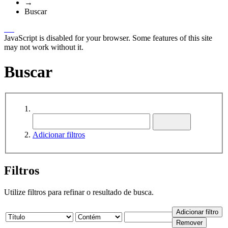
→
Buscar
JavaScript is disabled for your browser. Some features of this site
may not work without it.
Buscar
Adicionar filtros
Filtros
Utilize filtros para refinar o resultado de busca.