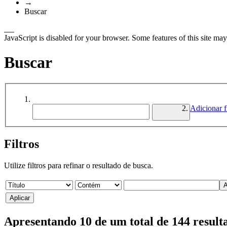
→
Buscar
JavaScript is disabled for your browser. Some features of this site may
Buscar
Adicionar fi
Filtros
Utilize filtros para refinar o resultado de busca.
Apresentando 10 de um total de 144 result