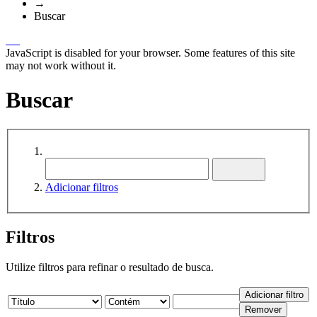
→
Buscar
JavaScript is disabled for your browser. Some features of this site
may not work without it.
Buscar
Adicionar filtros
Filtros
Utilize filtros para refinar o resultado de busca.