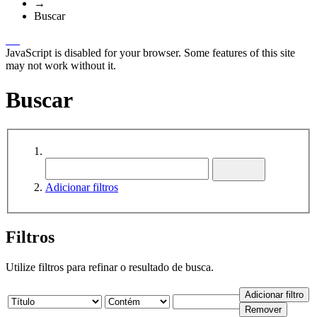
→
Buscar
JavaScript is disabled for your browser. Some features of this site
may not work without it.
Buscar
Adicionar filtros
Filtros
Utilize filtros para refinar o resultado de busca.