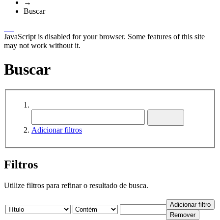
→
Buscar
JavaScript is disabled for your browser. Some features of this site
may not work without it.
Buscar
Adicionar filtros
Filtros
Utilize filtros para refinar o resultado de busca.