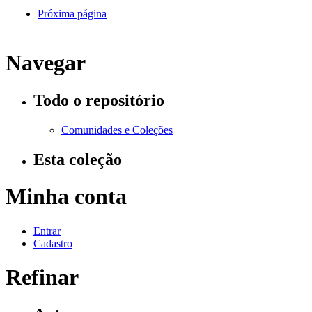
Próxima página
Navegar
Todo o repositório
Comunidades e Coleções
Esta coleção
Minha conta
Entrar
Cadastro
Refinar