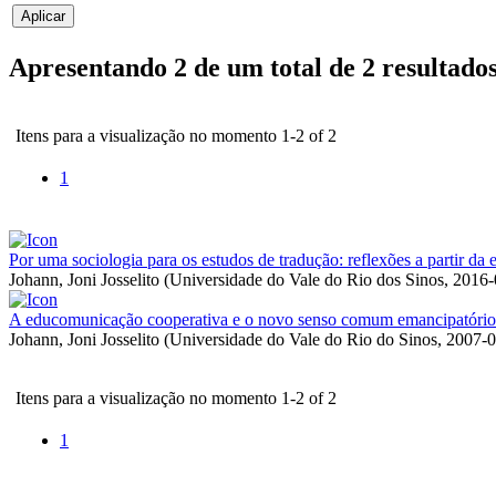
Apresentando 2 de um total de 2 resultado
Itens para a visualização no momento 1-2 of 2
1
Por uma sociologia para os estudos de tradução: reflexões a partir da
Johann, Joni Josselito
(
Universidade do Vale do Rio dos Sinos
,
2016-
A educomunicação cooperativa e o novo senso comum emancipatório: u
Johann, Joni Josselito
(
Universidade do Vale do Rio do Sinos
,
2007-0
Itens para a visualização no momento 1-2 of 2
1