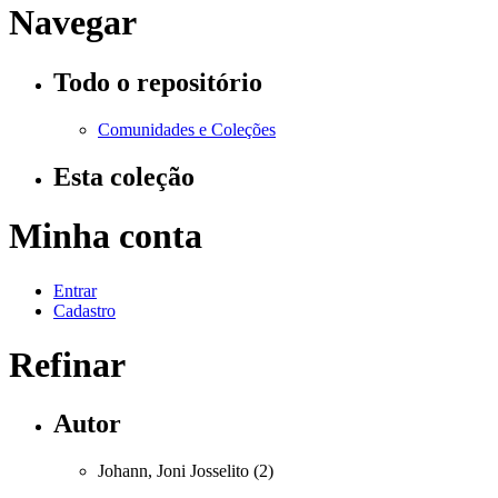
Navegar
Todo o repositório
Comunidades e Coleções
Esta coleção
Minha conta
Entrar
Cadastro
Refinar
Autor
Johann, Joni Josselito (2)