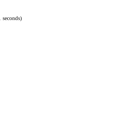
1 seconds)