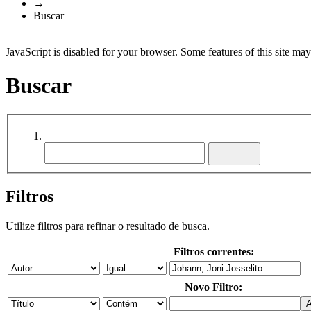
→
Buscar
JavaScript is disabled for your browser. Some features of this site may
Buscar
Filtros
Utilize filtros para refinar o resultado de busca.
Filtros correntes:
Novo Filtro: