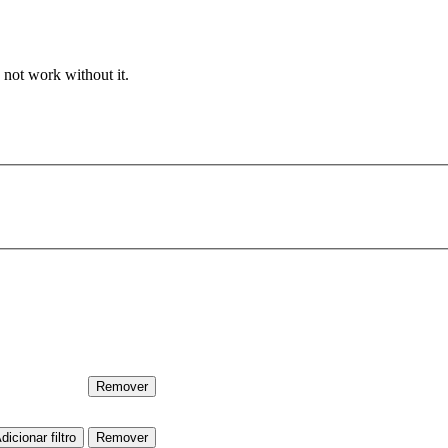
 not work without it.