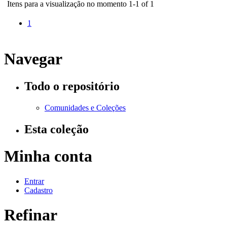
Itens para a visualização no momento 1-1 of 1
1
Navegar
Todo o repositório
Comunidades e Coleções
Esta coleção
Minha conta
Entrar
Cadastro
Refinar