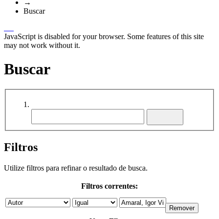
→
Buscar
JavaScript is disabled for your browser. Some features of this site
may not work without it.
Buscar
Filtros
Utilize filtros para refinar o resultado de busca.
Filtros correntes: