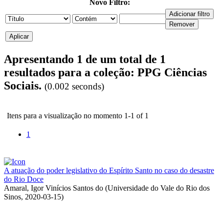
Novo Filtro:
Apresentando 1 de um total de 1
resultados para a coleção: PPG Ciências
Sociais.
(0.002 seconds)
Itens para a visualização no momento 1-1 of 1
1
A atuação do poder legislativo do Espírito Santo no caso do desastre
do Rio Doce
Amaral, Igor Vinícios Santos do
(
Universidade do Vale do Rio dos
Sinos
,
2020-03-15
)