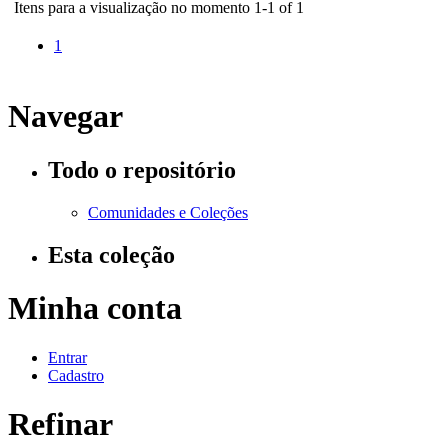
Itens para a visualização no momento 1-1 of 1
1
Navegar
Todo o repositório
Comunidades e Coleções
Esta coleção
Minha conta
Entrar
Cadastro
Refinar