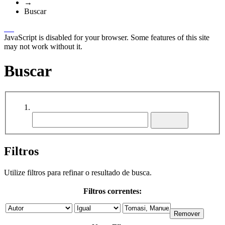
→
Buscar
JavaScript is disabled for your browser. Some features of this site
may not work without it.
Buscar
Filtros
Utilize filtros para refinar o resultado de busca.
Filtros correntes: