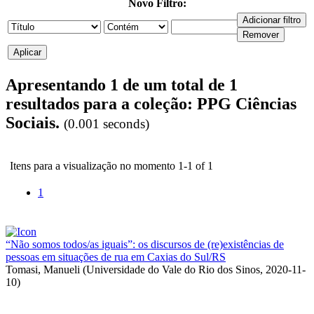
Novo Filtro:
Apresentando 1 de um total de 1
resultados para a coleção: PPG Ciências
Sociais.
(0.001 seconds)
Itens para a visualização no momento 1-1 of 1
1
“Não somos todos/as iguais”: os discursos de (re)existências de
pessoas em situações de rua em Caxias do Sul/RS
Tomasi, Manueli
(
Universidade do Vale do Rio dos Sinos
,
2020-11-
10
)