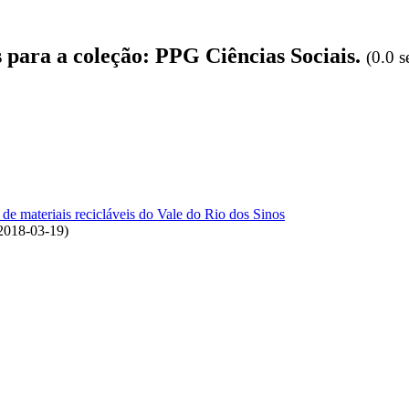
s para a coleção: PPG Ciências Sociais.
(0.0 
 de materiais recicláveis do Vale do Rio dos Sinos
2018-03-19
)