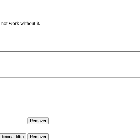
 not work without it.