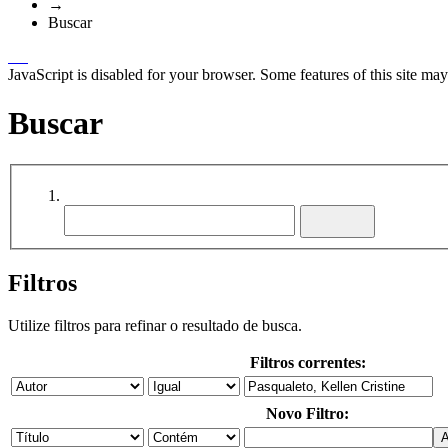
→
Buscar
JavaScript is disabled for your browser. Some features of this site may
Buscar
Filtros
Utilize filtros para refinar o resultado de busca.
Filtros correntes:
Novo Filtro: