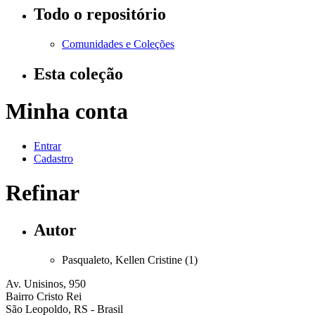
Todo o repositório
Comunidades e Coleções
Esta coleção
Minha conta
Entrar
Cadastro
Refinar
Autor
Pasqualeto, Kellen Cristine (1)
Av. Unisinos, 950
Bairro Cristo Rei
São Leopoldo, RS - Brasil