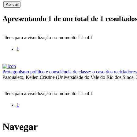
Apresentando 1 de um total de 1 resultado
Itens para a visualização no momento 1-1 of 1
1
Protagonismo político e consciência de classe: o caso dos recicladores
Pasqualeto, Kellen Cristine
(
Universidade do Vale do Rio dos Sinos
,
Itens para a visualização no momento 1-1 of 1
1
Navegar