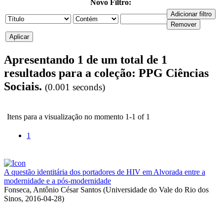
Novo Filtro:
Apresentando 1 de um total de 1
resultados para a coleção: PPG Ciências
Sociais.
(0.001 seconds)
Itens para a visualização no momento 1-1 of 1
1
A questão identitária dos portadores de HIV em Alvorada entre a
modernidade e a pós-modernidade
Fonseca, Antônio César Santos
(
Universidade do Vale do Rio dos
Sinos
,
2016-04-28
)