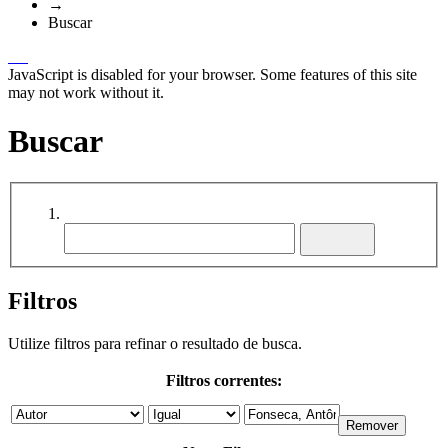
→
Buscar
JavaScript is disabled for your browser. Some features of this site
may not work without it.
Buscar
Filtros
Utilize filtros para refinar o resultado de busca.
Filtros correntes: