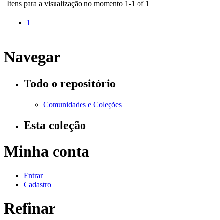
Itens para a visualização no momento 1-1 of 1
1
Navegar
Todo o repositório
Comunidades e Coleções
Esta coleção
Minha conta
Entrar
Cadastro
Refinar