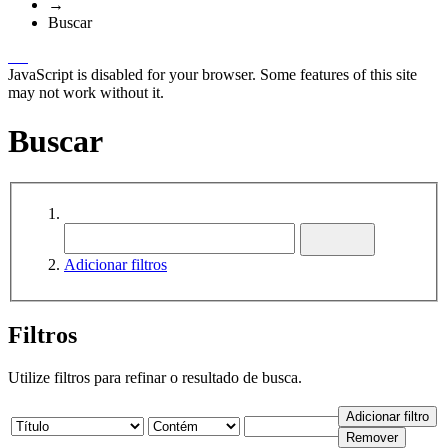
→
Buscar
JavaScript is disabled for your browser. Some features of this site
may not work without it.
Buscar
Adicionar filtros
Filtros
Utilize filtros para refinar o resultado de busca.