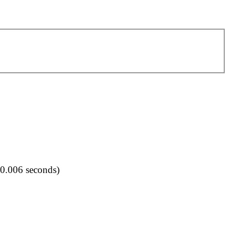
(0.006 seconds)