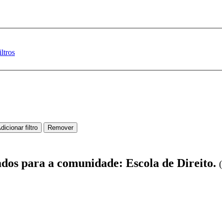
ltros
ados para a comunidade: Escola de Direito.