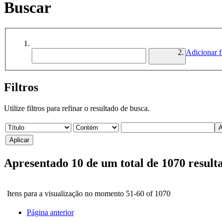
Buscar
Adicionar fi
Filtros
Utilize filtros para refinar o resultado de busca.
Apresentado 10 de um total de 1070 result
Itens para a visualização no momento 51-60 of 1070
Página anterior