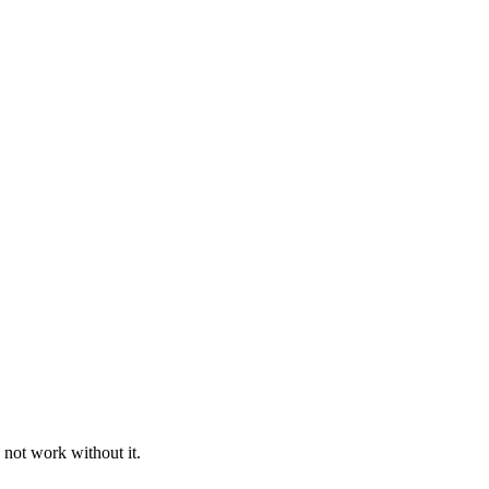
 not work without it.