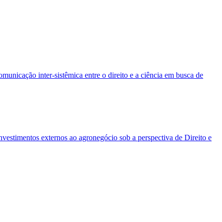
municação inter-sistêmica entre o direito e a ciência em busca de
investimentos externos ao agronegócio sob a perspectiva de Direito e