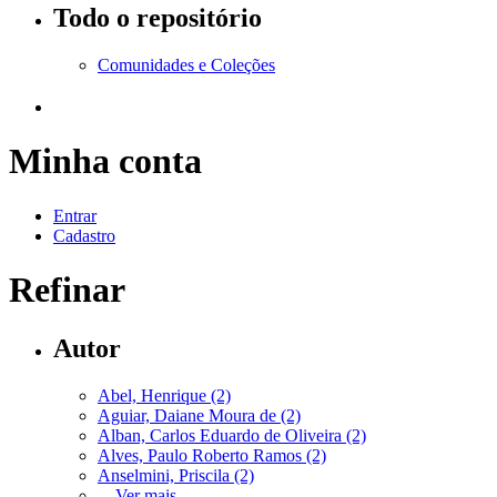
Todo o repositório
Comunidades e Coleções
Minha conta
Entrar
Cadastro
Refinar
Autor
Abel, Henrique (2)
Aguiar, Daiane Moura de (2)
Alban, Carlos Eduardo de Oliveira (2)
Alves, Paulo Roberto Ramos (2)
Anselmini, Priscila (2)
... Ver mais